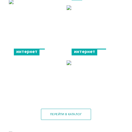
Мобильный
Спутниковый
интернет
интернет
ПЕРЕЙТИ В КАТАЛОГ