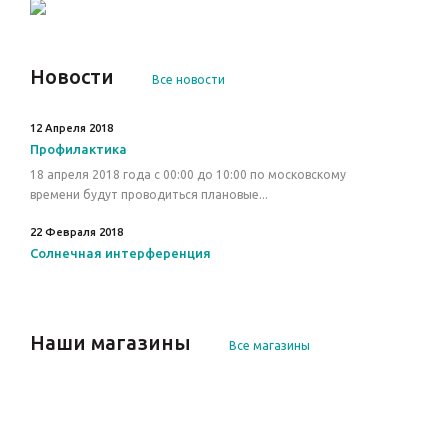
Новости
Все новости
12 Апреля 2018
Профилактика
18 апреля 2018 года с 00:00 до 10:00 по московскому
времени будут проводиться плановые...
22 Февраля 2018
Солнечная интерференция
Наши магазины
Все магазины
г. Петрозаводск