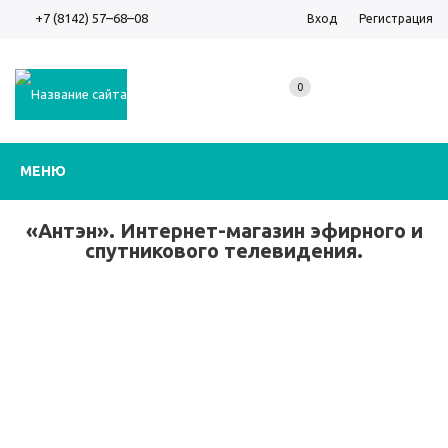
+7 (8142) 57–68–08
Вход
Регистрация
0
МЕНЮ
«Антэн». Интернет-магазин эфирного и
спутникового телевидения.