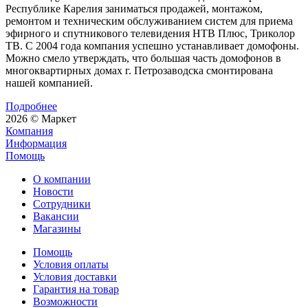
Республике Карелия заниматься продажей, монтажом,
ремонтом и техническим обслуживанием систем для приема
эфирного и спутникового телевидения НТВ Плюс, Триколор
ТВ. С 2004 года компания успешно устанавливает домофоны.
Можно смело утверждать, что большая часть домофонов в
многоквартирных домах г. Петрозаводска смонтирована
нашей компанией.
Подробнее
2026 © Маркет
Компания
Информация
Помощь
О компании
Новости
Сотрудники
Вакансии
Магазины
Помощь
Условия оплаты
Условия доставки
Гарантия на товар
Возможности