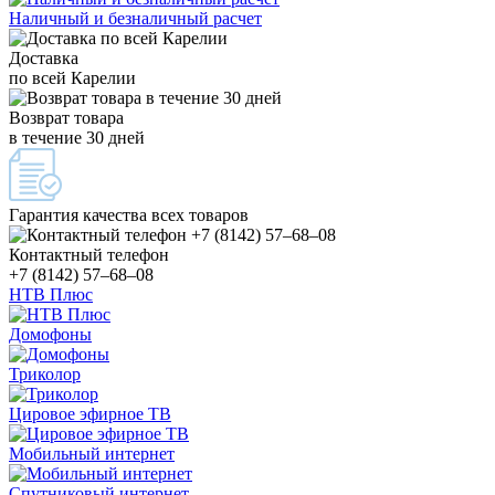
Наличный и безналичный расчет
Доставка
по всей Карелии
Возврат товара
в течение 30 дней
Гарантия качества всех товаров
Контактный телефон
+7 (8142) 57–68–08
НТВ Плюс
Домофоны
Триколор
Цировое эфирное ТВ
Мобильный интернет
Спутниковый интернет