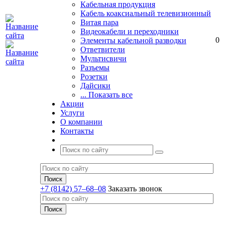
Кабельная продукция
Кабель коаксиальный телевизионный
Витая пара
Видеокабели и переходники
0
Элементы кабельной разводки
Ответвители
Мультисвичи
Разъемы
Розетки
Дайсики
... Показать все
Акции
Услуги
О компании
Контакты
+7 (8142) 57–68–08
Заказать звонок