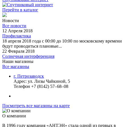
Перейти в каталог
Новости
Все новости
12 Апреля 2018
Профилактика
18 апреля 2018 года с 00:00 до 10:00 по московскому времени
будут проводиться плановые...
22 Февраля 2018
Солнечная интерференция
Наши магазины
Все магазины
г. Петрозаводск
Адрес:
ул. Лизы Чайкиной, 5
Телефон
+7 (8142) 57–68–08
Посмотреть все магазины на карте
О компании
В 1996 году компания «АНТЭН» стала одной из первых в