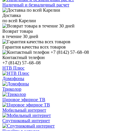
Наличный и безналичный расчет
Доставка
по всей Карелии
Возврат товара
в течение 30 дней
Гарантия качества всех товаров
Контактный телефон
+7 (8142) 57–68–08
НТВ Плюс
Домофоны
Триколор
Цировое эфирное ТВ
Мобильный интернет
Спутниковый интернет