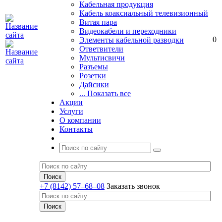
Кабельная продукция
Кабель коаксиальный телевизионный
Витая пара
Видеокабели и переходники
0
Элементы кабельной разводки
Ответвители
Мультисвичи
Разъемы
Розетки
Дайсики
... Показать все
Акции
Услуги
О компании
Контакты
+7 (8142) 57–68–08
Заказать звонок