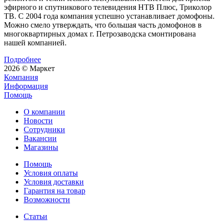
эфирного и спутникового телевидения НТВ Плюс, Триколор
ТВ. С 2004 года компания успешно устанавливает домофоны.
Можно смело утверждать, что большая часть домофонов в
многоквартирных домах г. Петрозаводска смонтирована
нашей компанией.
Подробнее
2026 © Маркет
Компания
Информация
Помощь
О компании
Новости
Сотрудники
Вакансии
Магазины
Помощь
Условия оплаты
Условия доставки
Гарантия на товар
Возможности
Статьи