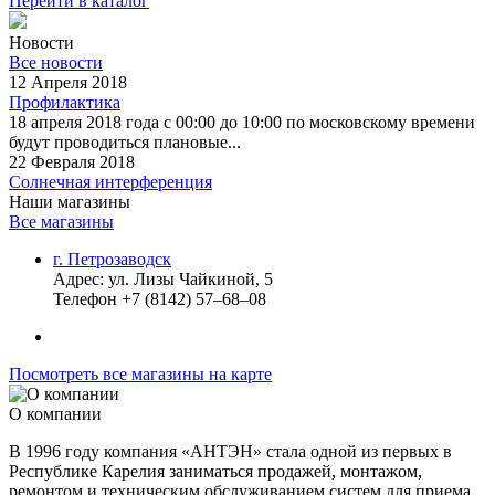
Перейти в каталог
Новости
Все новости
12 Апреля 2018
Профилактика
18 апреля 2018 года с 00:00 до 10:00 по московскому времени
будут проводиться плановые...
22 Февраля 2018
Солнечная интерференция
Наши магазины
Все магазины
г. Петрозаводск
Адрес:
ул. Лизы Чайкиной, 5
Телефон
+7 (8142) 57–68–08
Посмотреть все магазины на карте
О компании
В 1996 году компания «АНТЭН» стала одной из первых в
Республике Карелия заниматься продажей, монтажом,
ремонтом и техническим обслуживанием систем для приема